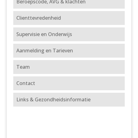
Beroepscode, AVG & klachten
Clienttevredenheid
Supervisie en Onderwijs
Aanmelding en Tarieven
Team
Contact
Links & Gezondheidsinformatie