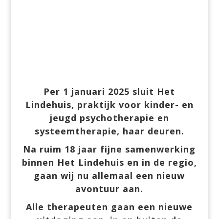
Per 1 januari 2025 sluit Het
Lindehuis, praktijk voor kinder- en
jeugd psychotherapie en
systeemtherapie, haar deuren.
Na ruim 18 jaar fijne samenwerking
binnen Het Lindehuis en in de regio,
gaan wij nu allemaal een nieuw
avontuur aan.
Alle therapeuten gaan een nieuwe