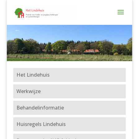
Het Lindehuis
Werkwijze
Behandelinformatie
Huisregels Lindehuis